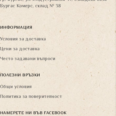
Бургас Комерс, склад № 38
ИНФОРМАЦИЯ
Условия за доставка
Цени за доставка
Често задавани въпроси
ПОЛЕЗНИ ВРЪЗКИ
Общи условия
Политика за поверителност
НАМЕРЕТЕ НИ ВЪВ FACEBOOK