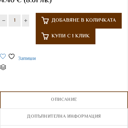
4.40
€
(8.61 лв.)
ДОБАВЯНЕ В КОЛИЧКАТА
КУПИ С 1 КЛИК
Запиши
Сравни
ОПИСАНИЕ
ДОПЪЛНИТЕЛНА ИНФОРМАЦИЯ