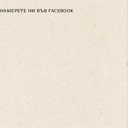
НАМЕРЕТЕ НИ ВЪВ FACEBOOK