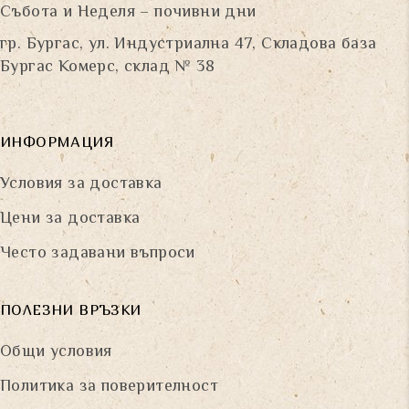
Събота и Неделя – почивни дни
гр. Бургас, ул. Индустриална 47, Складова база
Бургас Комерс, склад № 38
ИНФОРМАЦИЯ
Условия за доставка
Цени за доставка
Често задавани въпроси
ПОЛЕЗНИ ВРЪЗКИ
Общи условия
Политика за поверителност