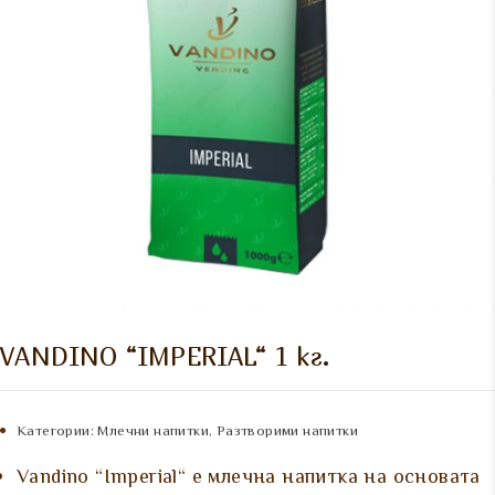
VANDINO “IMPERIAL“ 1 кг.
Категории:
Млечни напитки
,
Разтворими напитки
Vandino “Imperial“ е млечна напитка на основата