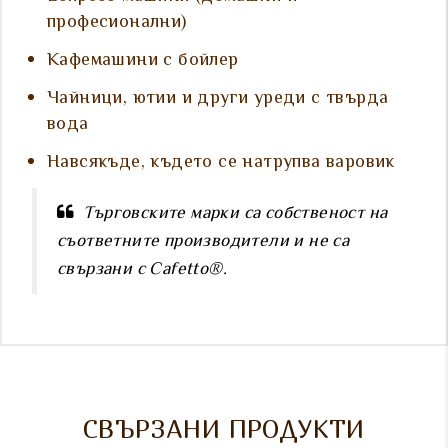
професионални)
Кафемашини с бойлер
Чайници, ютии и други уреди с твърда
вода
Навсякъде, където се натрупва варовик
Търговските марки са собственост на
съответните производители и не са
свързани с Cafetto®.
СВЪРЗАНИ ПРОДУКТИ