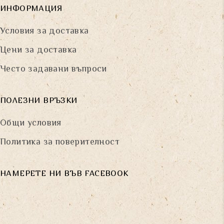
ИНФОРМАЦИЯ
Условия за доставка
Цени за доставка
Често задавани въпроси
ПОЛЕЗНИ ВРЪЗКИ
Общи условия
Политика за поверителност
НАМЕРЕТЕ НИ ВЪВ FACEBOOK