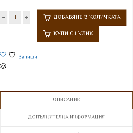
ДОБАВЯНЕ В КОЛИЧКАТА
КУПИ С 1 КЛИК
Запиши
Сравни
ОПИСАНИЕ
ДОПЪЛНИТЕЛНА ИНФОРМАЦИЯ