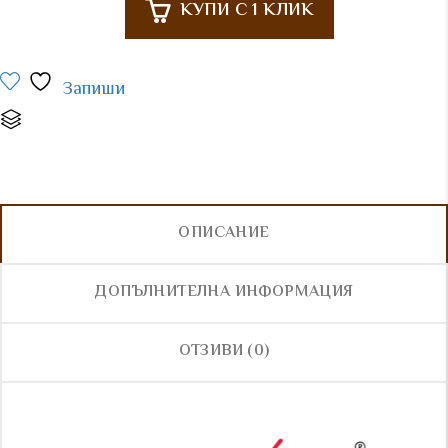
КУПИ С 1 КЛИК
Запиши
Сравни
ОПИСАНИЕ
ДОПЪЛНИТЕЛНА ИНФОРМАЦИЯ
ОТЗИВИ (0)