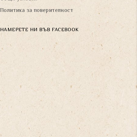
Политика за поверителност
НАМЕРЕТЕ НИ ВЪВ FACEBOOK