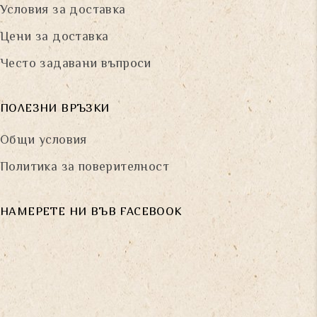
Условия за доставка
Цени за доставка
Често задавани въпроси
ПОЛЕЗНИ ВРЪЗКИ
Общи условия
Политика за поверителност
НАМЕРЕТЕ НИ ВЪВ FACEBOOK