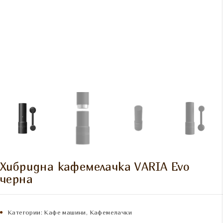
Хибридна кафемелачка VARIA Evo
черна
Категории:
Кафе машини
,
Кафемелачки