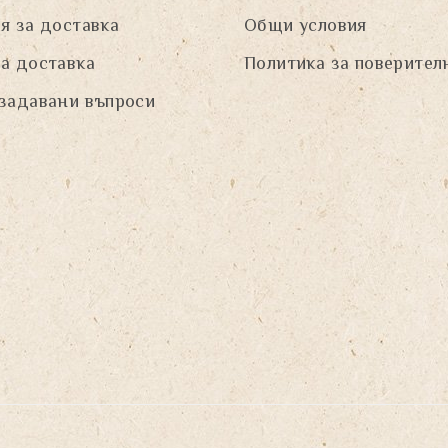
я за доставка
Общи условия
а доставка
Политика за поверител
задавани въпроси