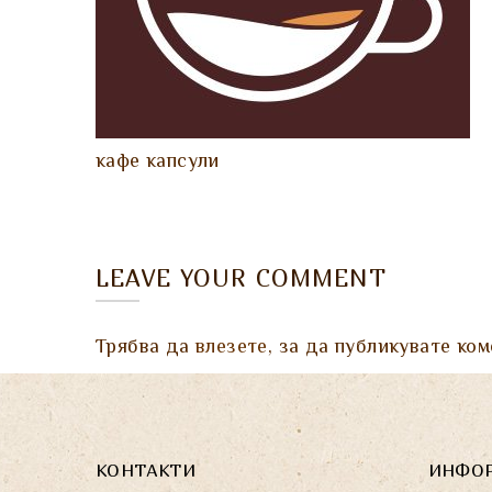
кафе капсули
LEAVE YOUR COMMENT
Трябва да
влезете
, за да публикувате ком
КОНТАКТИ
ИНФО