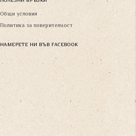
ПОЛЕЗНИ ВРЪЗКИ
Общи условия
Политика за поверителност
НАМЕРЕТЕ НИ ВЪВ FACEBOOK