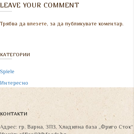
LEAVE YOUR COMMENT
Трябва да
влезете
, за да публикувате коментар.
КАТЕГОРИИ
Spiele
Интересно
КОНТАКТИ
Адрес: гр. Варна, ЗПЗ, Хладилна база „Фриго Сток“