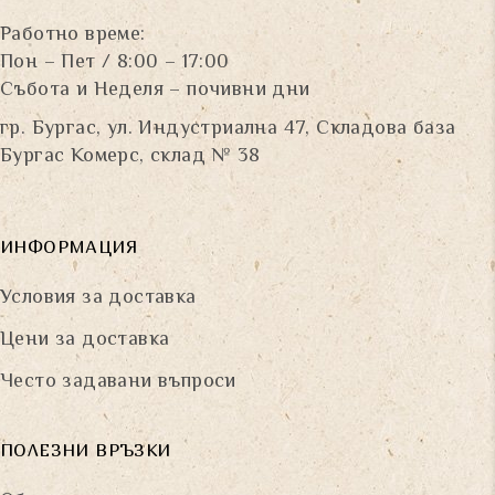
Работно време:
Пон – Пет / 8:00 – 17:00
Събота и Неделя – почивни дни
гр. Бургас, ул. Индустриална 47, Складова база
Бургас Комерс, склад № 38
ИНФОРМАЦИЯ
Условия за доставка
Цени за доставка
Често задавани въпроси
ПОЛЕЗНИ ВРЪЗКИ