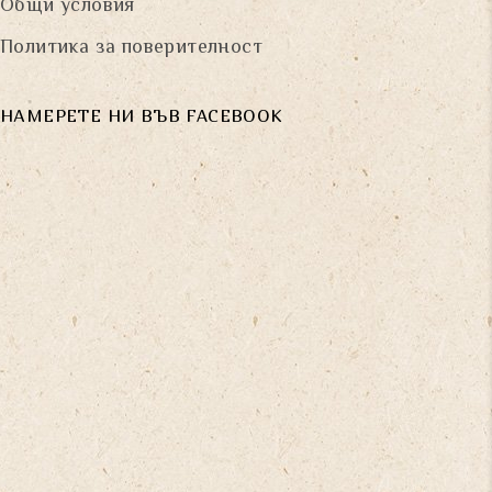
Общи условия
Политика за поверителност
НАМЕРЕТЕ НИ ВЪВ FACEBOOK