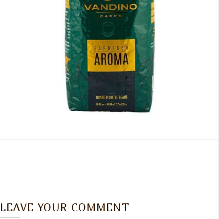
LEAVE YOUR COMMENT