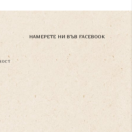
НАМЕРЕТЕ НИ ВЪВ FACEBOOK
ност