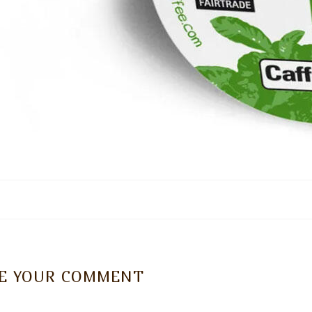
VE YOUR COMMENT