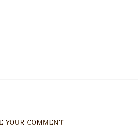
VE YOUR COMMENT