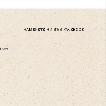
НАМЕРЕТЕ НИ ВЪВ FACEBOOK
ност