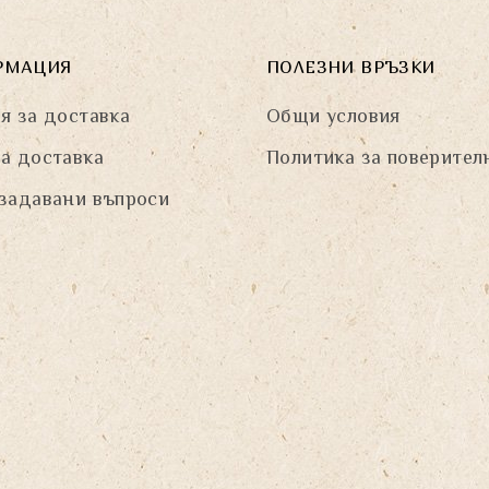
РМАЦИЯ
ПОЛЕЗНИ ВРЪЗКИ
я за доставка
Общи условия
а доставка
Политика за поверител
задавани въпроси