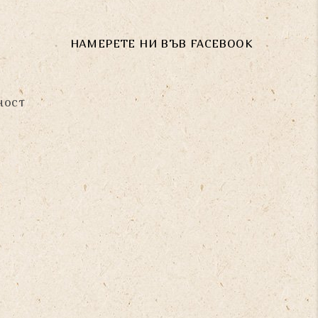
НАМЕРЕТЕ НИ ВЪВ FACEBOOK
ност