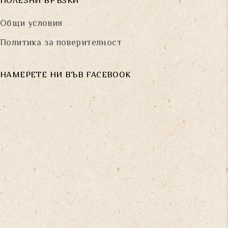
ПОЛЕЗНИ ВРЪЗКИ
Общи условия
Политика за поверителност
НАМЕРЕТЕ НИ ВЪВ FACEBOOK