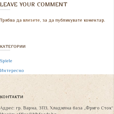
LEAVE YOUR COMMENT
Трябва да
влезете
, за да публикувате коментар.
КАТЕГОРИИ
Spiele
Интересно
КОНТАКТИ
Адрес: гр. Варна, ЗПЗ, Хладилна база „Фриго Сток“