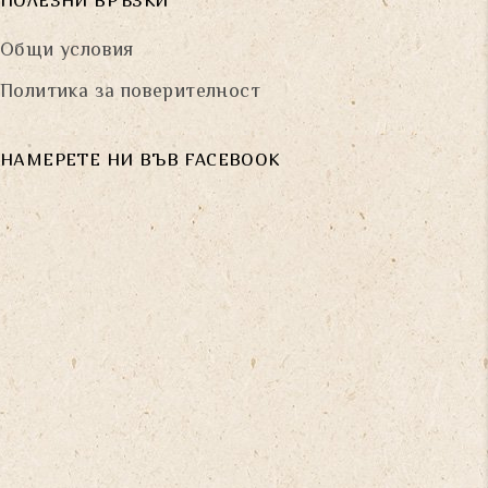
ПОЛЕЗНИ ВРЪЗКИ
Общи условия
Политика за поверителност
НАМЕРЕТЕ НИ ВЪВ FACEBOOK