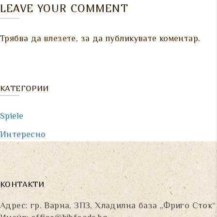
LEAVE YOUR COMMENT
Трябва да
влезете
, за да публикувате коментар.
КАТЕГОРИИ
Spiele
Интересно
КОНТАКТИ
Адрес: гр. Варна, ЗПЗ, Хладилна база „Фриго Сток“