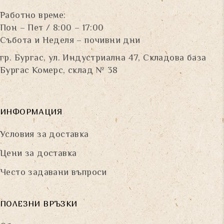
Работно време:
Пон – Пет / 8:00 – 17:00
Събота и Неделя – почивни дни
гр. Бургас, ул. Индустриална 47, Складова база
Бургас Комерс, склад № 38
ИНФОРМАЦИЯ
Условия за доставка
Цени за доставка
Често задавани въпроси
ПОЛЕЗНИ ВРЪЗКИ