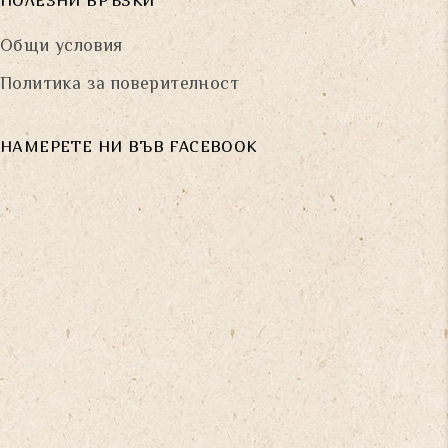
ПОЛЕЗНИ ВРЪЗКИ
Общи условия
Политика за поверителност
НАМЕРЕТЕ НИ ВЪВ FACEBOOK