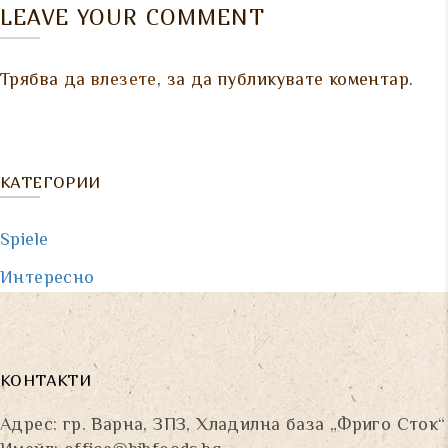
LEAVE YOUR COMMENT
Трябва да
влезете
, за да публикувате коментар.
КАТЕГОРИИ
Spiele
Интересно
КОНТАКТИ
Адрес: гр. Варна, ЗПЗ, Хладилна база „Фриго Сток“