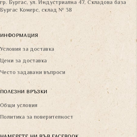
гр. Бургас, ул. Индустриална 47, Складова база
Бургас Комерс, склад № 38
ИНФОРМАЦИЯ
Условия за доставка
Цени за доставка
Често задавани въпроси
ПОЛЕЗНИ ВРЪЗКИ
Общи условия
Политика за поверителност
НАМЕРЕТЕ НИ ВЪВ FACEBOOK