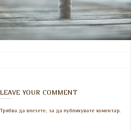
LEAVE YOUR COMMENT
Трябва да
влезете
, за да публикувате коментар.