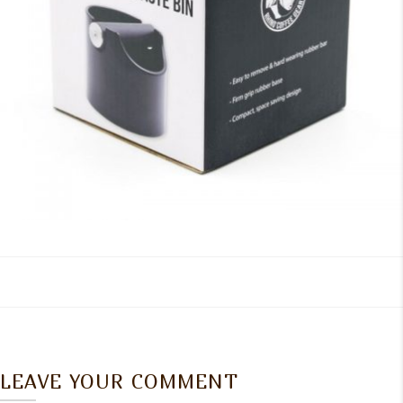
LEAVE YOUR COMMENT