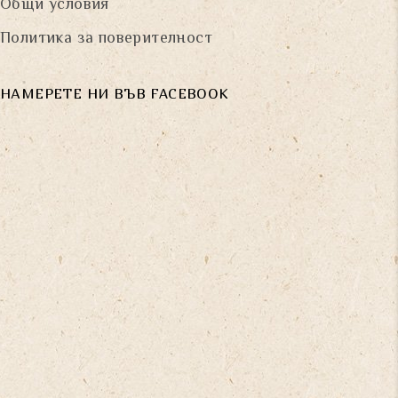
Общи условия
Политика за поверителност
НАМЕРЕТЕ НИ ВЪВ FACEBOOK