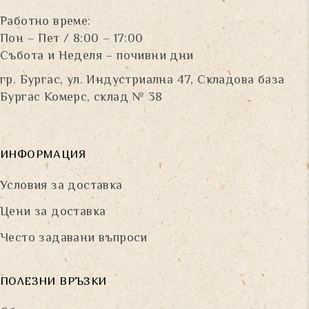
Работно време:
Пон – Пет / 8:00 – 17:00
Събота и Неделя – почивни дни
гр. Бургас, ул. Индустриална 47, Складова база
Бургас Комерс, склад № 38
ИНФОРМАЦИЯ
Условия за доставка
Цени за доставка
Често задавани въпроси
ПОЛЕЗНИ ВРЪЗКИ