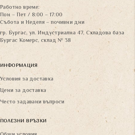
Работно време:
Пон – Пет / 8:00 – 17:00
Събота и Неделя – почивни дни
гр. Бургас, ул. Индустриална 47, Складова база
Бургас Комерс, склад № 38
ИНФОРМАЦИЯ
Условия за доставка
Цени за доставка
Често задавани въпроси
ПОЛЕЗНИ ВРЪЗКИ
Общи условия