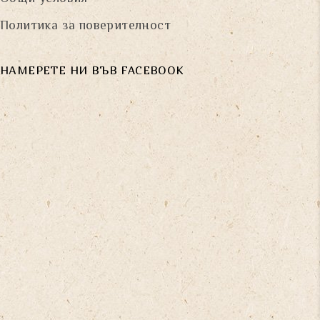
Политика за поверителност
НАМЕРЕТЕ НИ ВЪВ FACEBOOK