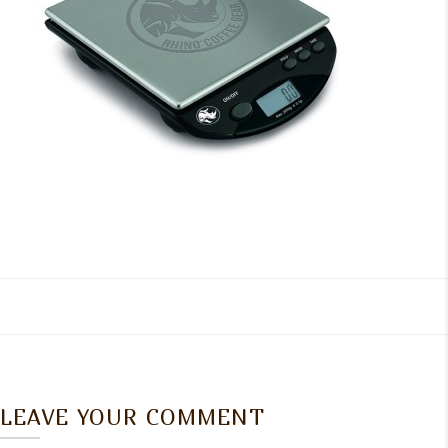
LEAVE YOUR COMMENT