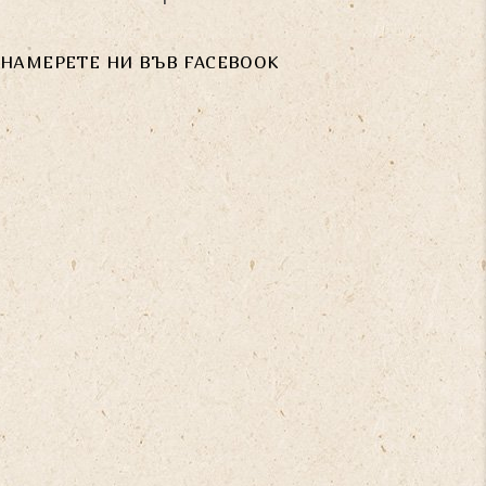
НАМЕРЕТЕ НИ ВЪВ FACEBOOK