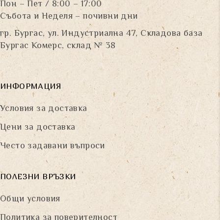
Пон – Пет / 8:00 – 17:00
Събота и Неделя – почивни дни
гр. Бургас, ул. Индустриална 47, Складова база
Бургас Комерс, склад № 38
ИНФОРМАЦИЯ
Условия за доставка
Цени за доставка
Често задавани въпроси
ПОЛЕЗНИ ВРЪЗКИ
Общи условия
Политика за поверителност