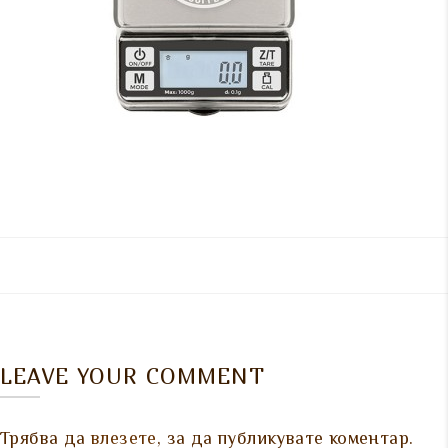
LEAVE YOUR COMMENT
Трябва да
влезете
, за да публикувате коментар.