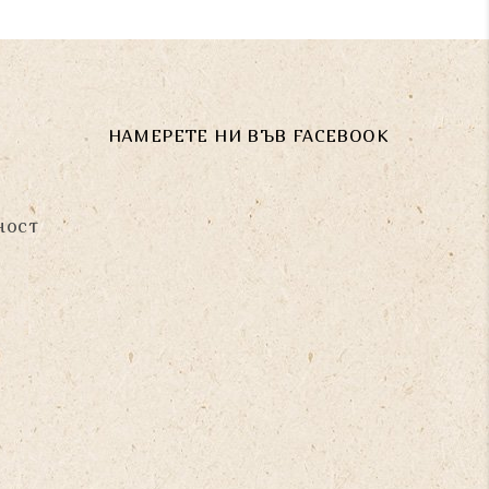
НАМЕРЕТЕ НИ ВЪВ FACEBOOK
ност