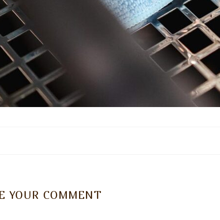
VE YOUR COMMENT