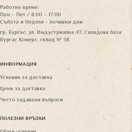
Работно време:
Пон – Пет / 8:00 – 17:00
Събота и Неделя – почивни дни
гр. Бургас, ул. Индустриална 47, Складова база
Бургас Комерс, склад № 38
ИНФОРМАЦИЯ
Условия за доставка
Цени за доставка
Често задавани въпроси
ПОЛЕЗНИ ВРЪЗКИ