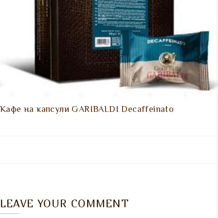
Кафе на капсули GARIBALDI Decaffeinato
LEAVE YOUR COMMENT