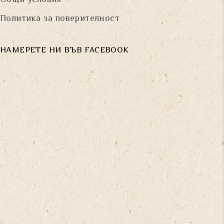
Общи условия
Политика за поверителност
НАМЕРЕТЕ НИ ВЪВ FACEBOOK