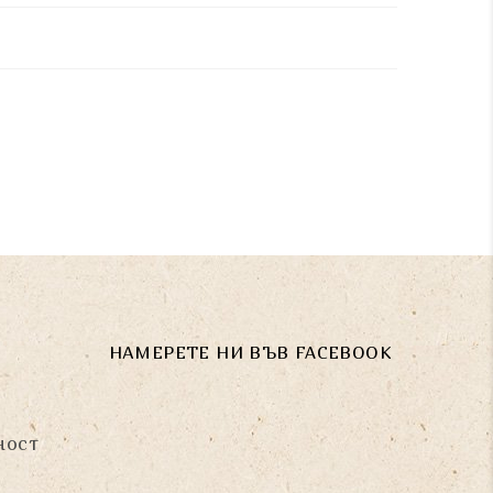
НАМЕРЕТЕ НИ ВЪВ FACEBOOK
ност