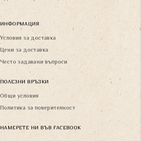
ИНФОРМАЦИЯ
Условия за доставка
Цени за доставка
Често задавани въпроси
ПОЛЕЗНИ ВРЪЗКИ
Общи условия
Политика за поверителност
НАМЕРЕТЕ НИ ВЪВ FACEBOOK