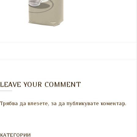
LEAVE YOUR COMMENT
Трябва да
влезете
, за да публикувате коментар.
КАТЕГОРИИ