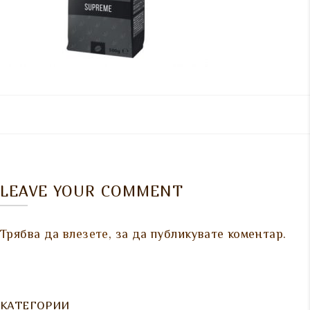
LEAVE YOUR COMMENT
Трябва да
влезете
, за да публикувате коментар.
КАТЕГОРИИ