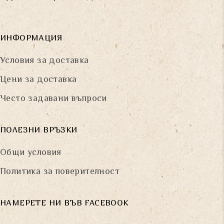
ИНФОРМАЦИЯ
Условия за доставка
Цени за доставка
Често задавани въпроси
ПОЛЕЗНИ ВРЪЗКИ
Общи условия
Политика за поверителност
НАМЕРЕТЕ НИ ВЪВ FACEBOOK