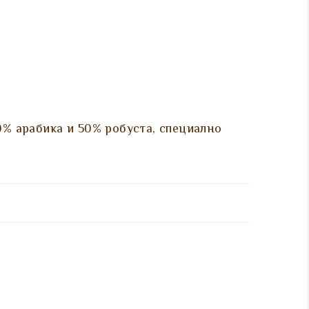
0% арабика и 50% робуста, специално