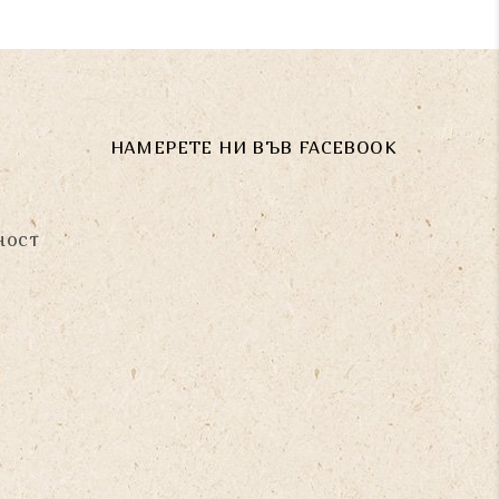
НАМЕРЕТЕ НИ ВЪВ FACEBOOK
ност