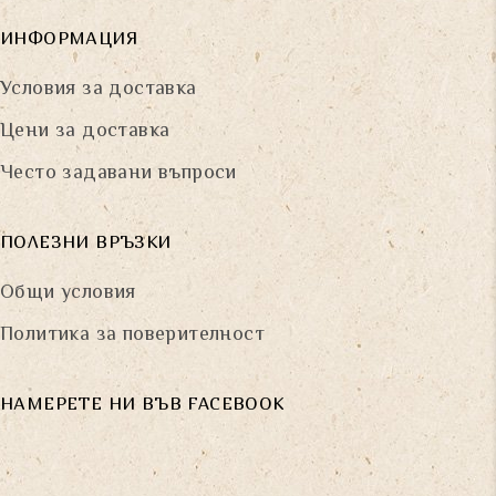
ИНФОРМАЦИЯ
Условия за доставка
Цени за доставка
Често задавани въпроси
ПОЛЕЗНИ ВРЪЗКИ
Общи условия
Политика за поверителност
НАМЕРЕТЕ НИ ВЪВ FACEBOOK