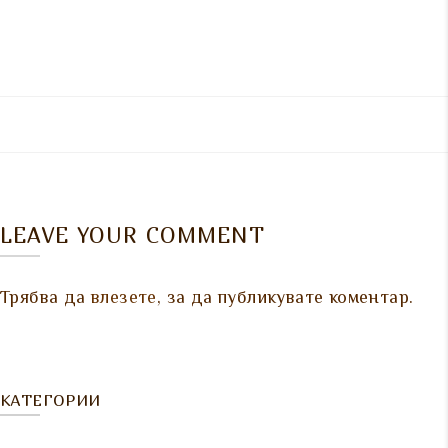
LEAVE YOUR COMMENT
Трябва да
влезете
, за да публикувате коментар.
КАТЕГОРИИ