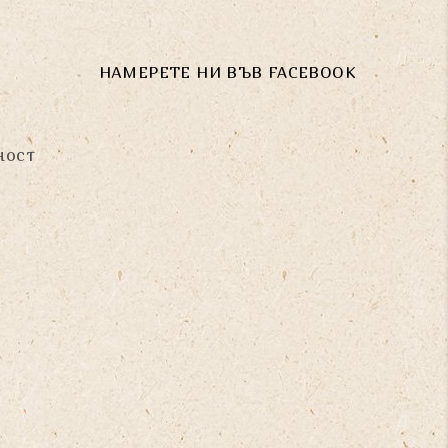
НАМЕРЕТЕ НИ ВЪВ FACEBOOK
ност