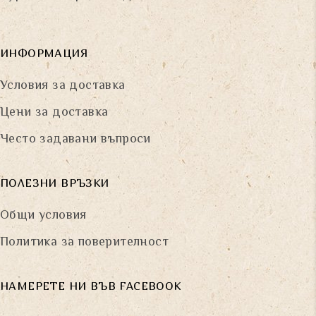
ИНФОРМАЦИЯ
Условия за доставка
Цени за доставка
Често задавани въпроси
ПОЛЕЗНИ ВРЪЗКИ
Общи условия
Политика за поверителност
НАМЕРЕТЕ НИ ВЪВ FACEBOOK