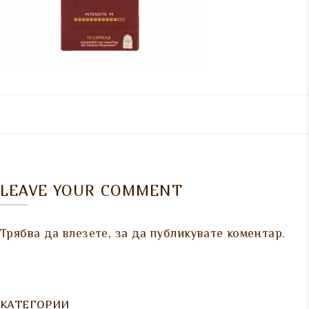
LEAVE YOUR COMMENT
Трябва да
влезете
, за да публикувате коментар.
КАТЕГОРИИ