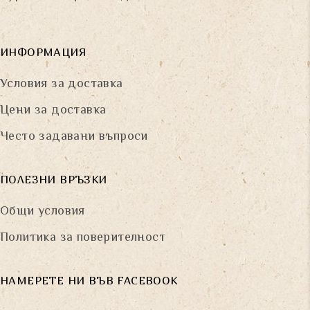
ИНФОРМАЦИЯ
Условия за доставка
Цени за доставка
Често задавани въпроси
ПОЛЕЗНИ ВРЪЗКИ
Общи условия
Политика за поверителност
НАМЕРЕТЕ НИ ВЪВ FACEBOOK