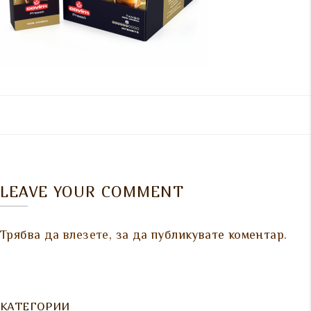
LEAVE YOUR COMMENT
Трябва да
влезете
, за да публикувате коментар.
КАТЕГОРИИ