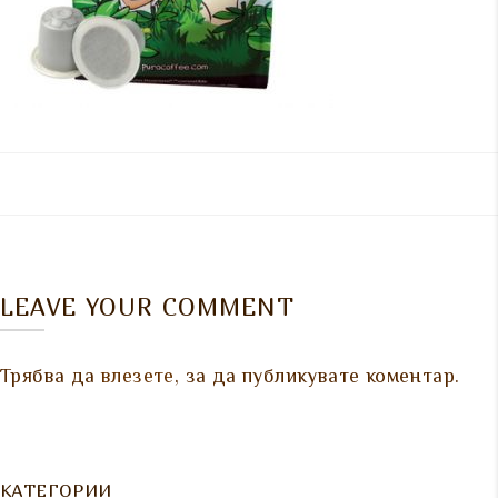
LEAVE YOUR COMMENT
Трябва да
влезете
, за да публикувате коментар.
КАТЕГОРИИ