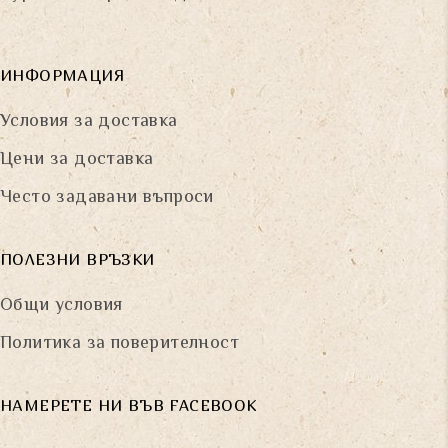
ИНФОРМАЦИЯ
Условия за доставка
Цени за доставка
Често задавани въпроси
ПОЛЕЗНИ ВРЪЗКИ
Общи условия
Политика за поверителност
НАМЕРЕТЕ НИ ВЪВ FACEBOOK