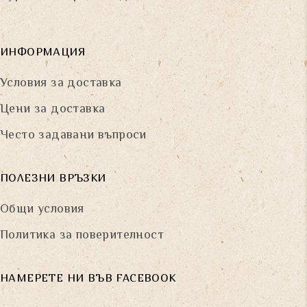
ИНФОРМАЦИЯ
Условия за доставка
Цени за доставка
Често задавани въпроси
ПОЛЕЗНИ ВРЪЗКИ
Общи условия
Политика за поверителност
НАМЕРЕТЕ НИ ВЪВ FACEBOOK