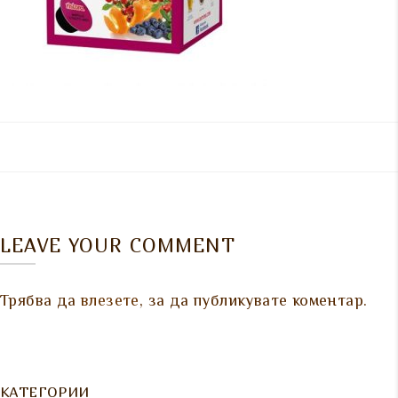
LEAVE YOUR COMMENT
Трябва да
влезете
, за да публикувате коментар.
КАТЕГОРИИ