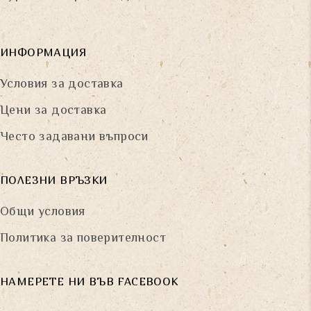
ИНФОРМАЦИЯ
Условия за доставка
Цени за доставка
Често задавани въпроси
ПОЛЕЗНИ ВРЪЗКИ
Общи условия
Политика за поверителност
НАМЕРЕТЕ НИ ВЪВ FACEBOOK