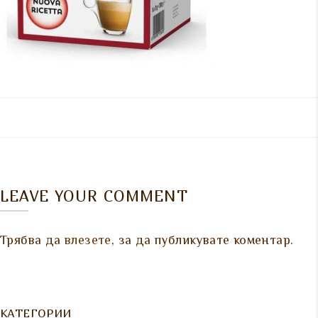
LEAVE YOUR COMMENT
Трябва да
влезете
, за да публикувате коментар.
КАТЕГОРИИ