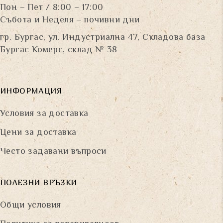
Пон – Пет / 8:00 – 17:00
Събота и Неделя – почивни дни
гр. Бургас, ул. Индустриална 47, Складова база
Бургас Комерс, склад № 38
ИНФОРМАЦИЯ
Условия за доставка
Цени за доставка
Често задавани въпроси
ПОЛЕЗНИ ВРЪЗКИ
Общи условия