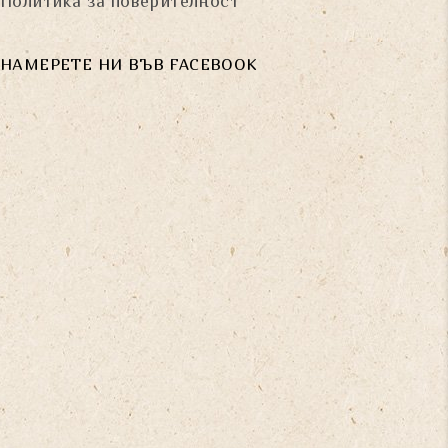
Политика за поверителност
НАМЕРЕТЕ НИ ВЪВ FACEBOOK