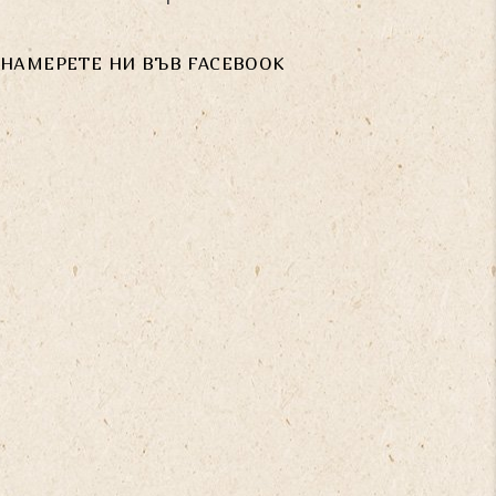
НАМЕРЕТЕ НИ ВЪВ FACEBOOK