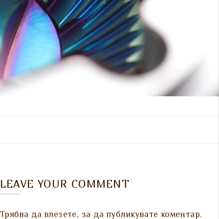
LEAVE YOUR COMMENT
Трябва да
влезете
, за да публикувате коментар.