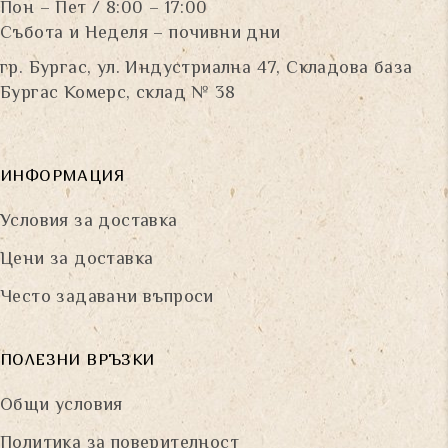
Пон – Пет / 8:00 – 17:00
Събота и Неделя – почивни дни
гр. Бургас, ул. Индустриална 47, Складова база
Бургас Комерс, склад № 38
ИНФОРМАЦИЯ
Условия за доставка
Цени за доставка
Често задавани въпроси
ПОЛЕЗНИ ВРЪЗКИ
Общи условия
Политика за поверителност