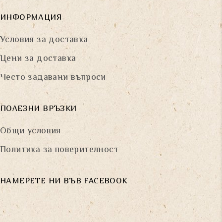
ИНФОРМАЦИЯ
Условия за доставка
Цени за доставка
Често задавани въпроси
ПОЛЕЗНИ ВРЪЗКИ
Общи условия
Политика за поверителност
НАМЕРЕТЕ НИ ВЪВ FACEBOOK