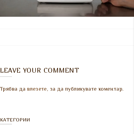
LEAVE YOUR COMMENT
Трябва да
влезете
, за да публикувате коментар.
КАТЕГОРИИ