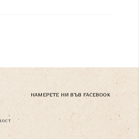
НАМЕРЕТЕ НИ ВЪВ FACEBOOK
ност