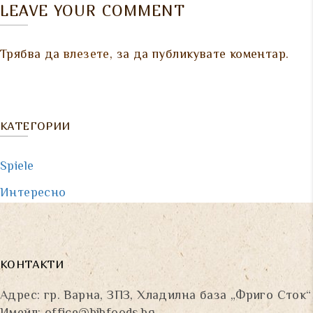
LEAVE YOUR COMMENT
Трябва да
влезете
, за да публикувате коментар.
КАТЕГОРИИ
Spiele
Интересно
КОНТАКТИ
Адрес: гр. Варна, ЗПЗ, Хладилна база „Фриго Сток“