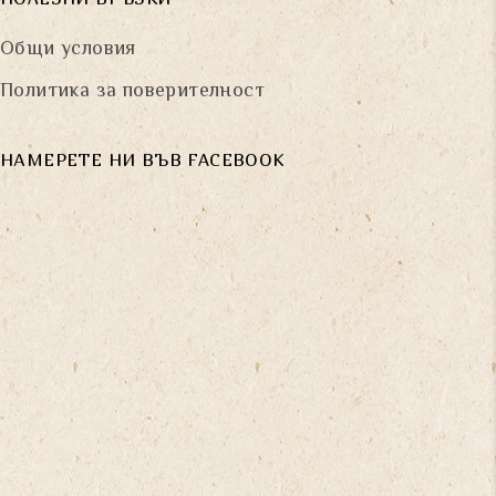
Общи условия
Политика за поверителност
НАМЕРЕТЕ НИ ВЪВ FACEBOOK