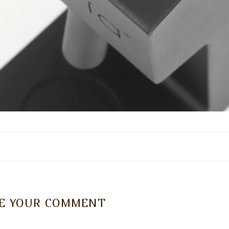
VE YOUR COMMENT