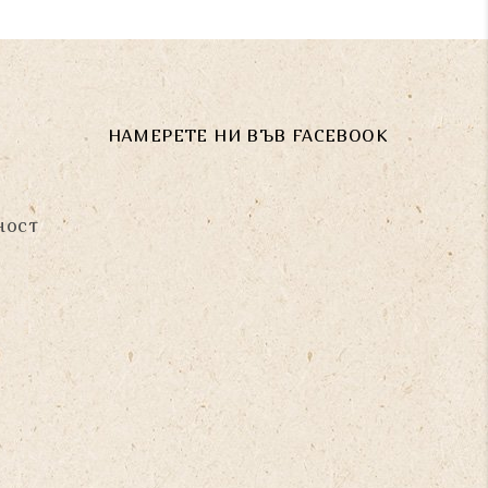
НАМЕРЕТЕ НИ ВЪВ FACEBOOK
ност