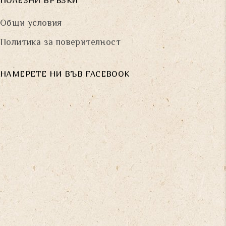
ПОЛЕЗНИ ВРЪЗКИ
Общи условия
Политика за поверителност
НАМЕРЕТЕ НИ ВЪВ FACEBOOK