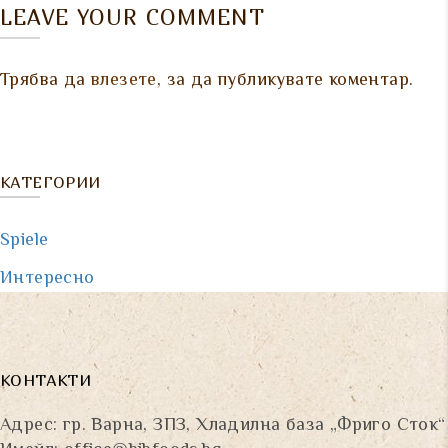
LEAVE YOUR COMMENT
Трябва да
влезете
, за да публикувате коментар.
КАТЕГОРИИ
Spiele
Интересно
КОНТАКТИ
Адрес: гр. Варна, ЗПЗ, Хладилна база „Фриго Сток“