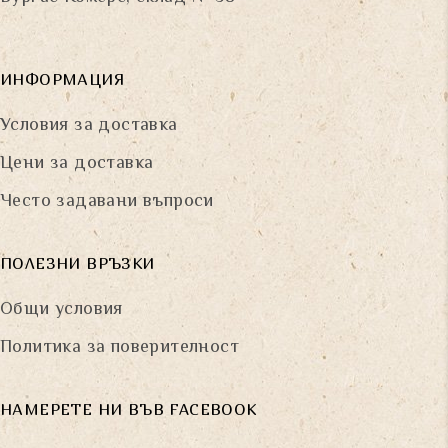
ИНФОРМАЦИЯ
Условия за доставка
Цени за доставка
Често задавани въпроси
ПОЛЕЗНИ ВРЪЗКИ
Общи условия
Политика за поверителност
НАМЕРЕТЕ НИ ВЪВ FACEBOOK