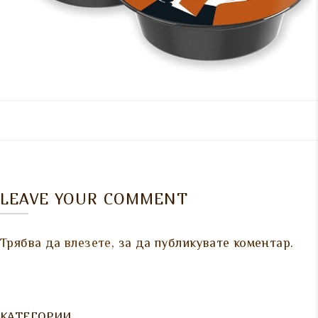
LEAVE YOUR COMMENT
Трябва да
влезете
, за да публикувате коментар.
КАТЕГОРИИ