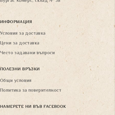
Бургас Комерс, склад № 38
ИНФОРМАЦИЯ
Условия за доставка
Цени за доставка
Често задавани въпроси
ПОЛЕЗНИ ВРЪЗКИ
Общи условия
Политика за поверителност
НАМЕРЕТЕ НИ ВЪВ FACEBOOK