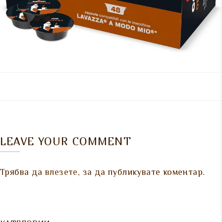
LEAVE YOUR COMMENT
Трябва да
влезете
, за да публикувате коментар.