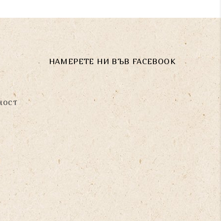
НАМЕРЕТЕ НИ ВЪВ FACEBOOK
ност