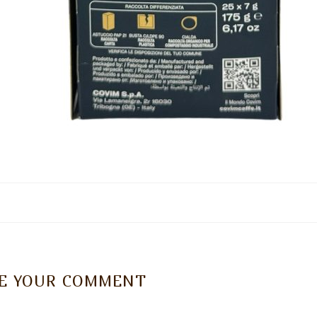
VE YOUR COMMENT