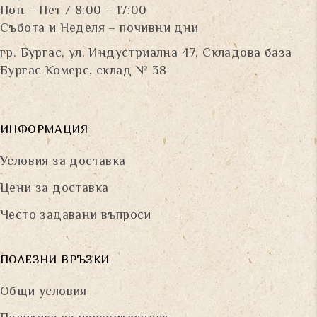
Пон – Пет / 8:00 – 17:00
Събота и Неделя – почивни дни
гр. Бургас, ул. Индустриална 47, Складова база
Бургас Комерс, склад № 38
ИНФОРМАЦИЯ
Условия за доставка
Цени за доставка
Често задавани въпроси
ПОЛЕЗНИ ВРЪЗКИ
Общи условия