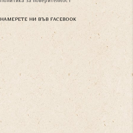
Политика за поверителност
НАМЕРЕТЕ НИ ВЪВ FACEBOOK