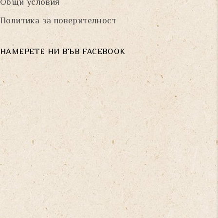
Общи условия
Политика за поверителност
НАМЕРЕТЕ НИ ВЪВ FACEBOOK