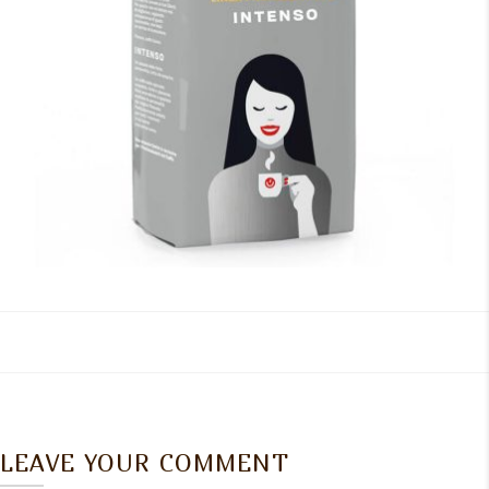
LEAVE YOUR COMMENT