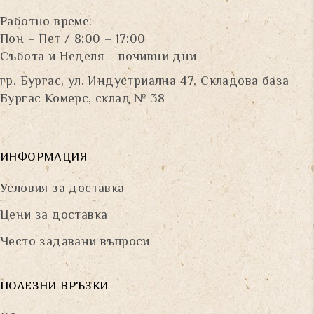
Работно време:
Пон – Пет / 8:00 – 17:00
Събота и Неделя – почивни дни
гр. Бургас, ул. Индустриална 47, Складова база
Бургас Комерс, склад № 38
ИНФОРМАЦИЯ
Условия за доставка
Цени за доставка
Често задавани въпроси
ПОЛЕЗНИ ВРЪЗКИ