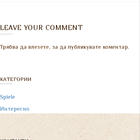
LEAVE YOUR COMMENT
Трябва да
влезете
, за да публикувате коментар.
КАТЕГОРИИ
Spiele
Интересно