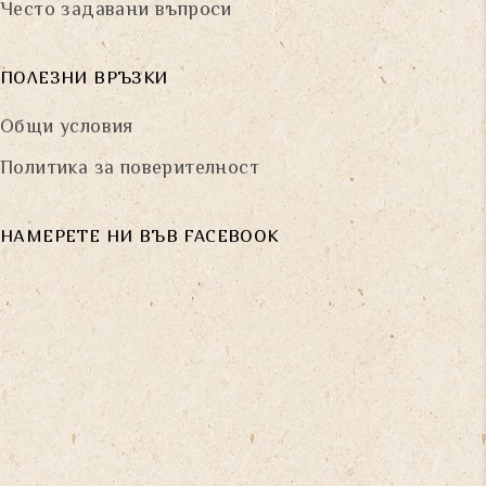
Често задавани въпроси
ПОЛЕЗНИ ВРЪЗКИ
Общи условия
Политика за поверителност
НАМЕРЕТЕ НИ ВЪВ FACEBOOK