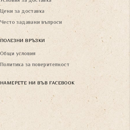
Условия за доставка
Цени за доставка
Често задавани въпроси
ПОЛЕЗНИ ВРЪЗКИ
Общи условия
Политика за поверителност
НАМЕРЕТЕ НИ ВЪВ FACEBOOK