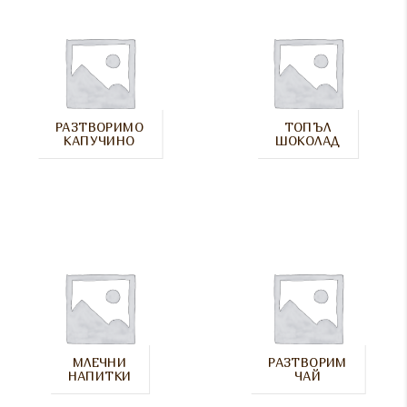
РАЗТВОРИМО
ТОПЪЛ
КАПУЧИНО
ШОКОЛАД
МЛЕЧНИ
РАЗТВОРИМ
НАПИТКИ
ЧАЙ