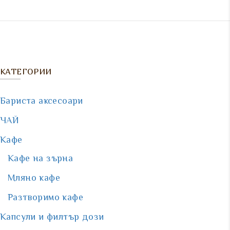
КАТЕГОРИИ
Бариста аксесоари
ЧАЙ
Кафе
Кафе на зърна
Мляно кафе
Разтворимо кафе
Капсули и филтър дози