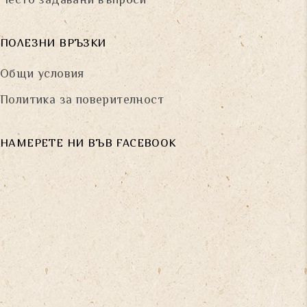
Често задавани въпроси
ПОЛЕЗНИ ВРЪЗКИ
Общи условия
Политика за поверителност
НАМЕРЕТЕ НИ ВЪВ FACEBOOK