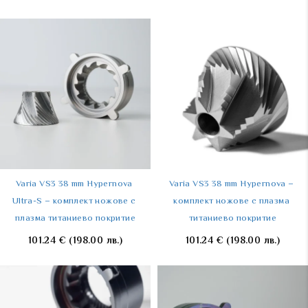
Varia VS3 38 mm Hypernova 
Varia VS3 38 mm Hypernova – 
Ultra-S – комплект ножове с 
комплект ножове с плазма 
плазма титаниево покритие
титаниево покритие
101.24
€
(198.00 лв.)
101.24
€
(198.00 лв.)