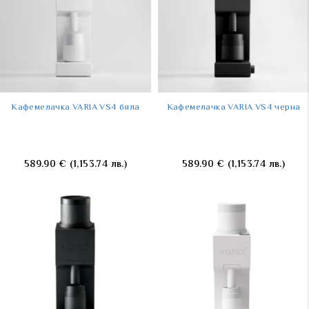
Kафемелачка VARIA VS4 бяла
Kафемелачка VARIA VS4 черна
589.90
€
(1,153.74 лв.)
589.90
€
(1,153.74 лв.)