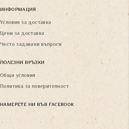
ИНФОРМАЦИЯ
Условия за доставка
Цени за доставка
Често задавани въпроси
ПОЛЕЗНИ ВРЪЗКИ
Общи условия
Политика за поверителност
НАМЕРЕТЕ НИ ВЪВ FACEBOOK